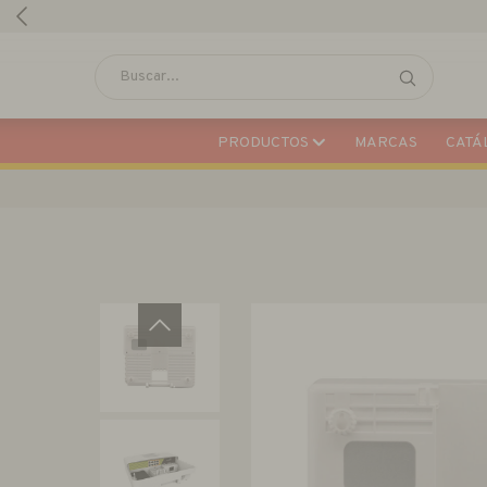
PRODUCTOS
MARCAS
CATÁL