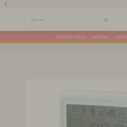
PRODUCTOS
MARCAS
CATÁL