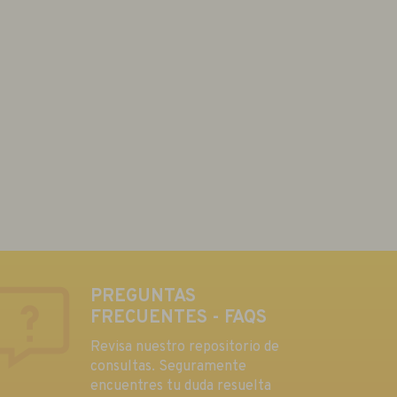
PREGUNTAS
FRECUENTES - FAQS
Revisa nuestro repositorio de
consultas. Seguramente
encuentres tu duda resuelta