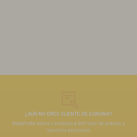
¿AÚN NO ERES CLIENTE DE EUROMA?
Regístrate ahora y empieza a disfrutar de precios y
servicios exclusivos