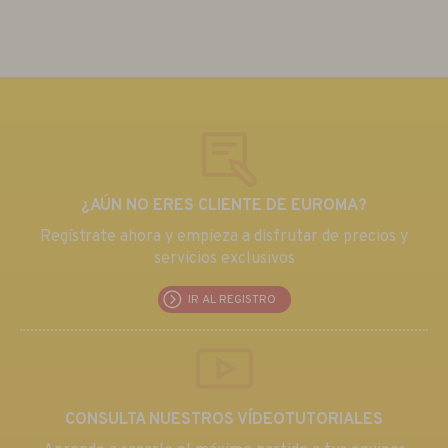
¿AÚN NO ERES CLIENTE DE EUROMA?
Regístrate ahora y empieza a disfrutar de precios y
servicios exclusivos
IR AL REGISTRO
CONSULTA NUESTROS VÍDEOTUTORIALES