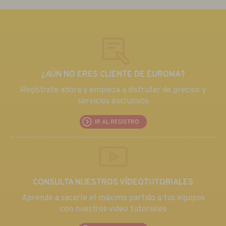
¿AÚN NO ERES CLIENTE DE EUROMA?
Regístrate ahora y empieza a disfrutar de precios y
servicios exclusivos
IR AL REGISTRO
CONSULTA NUESTROS VÍDEOTUTORIALES
Aprende a sacarle el máximo partido a tus equipos
con nuestros video tutoriales