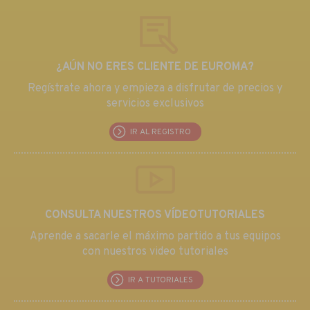
¿AÚN NO ERES CLIENTE DE EUROMA?
Regístrate ahora y empieza a disfrutar de precios y
servicios exclusivos
IR AL REGISTRO
CONSULTA NUESTROS VÍDEOTUTORIALES
Aprende a sacarle el máximo partido a tus equipos
con nuestros video tutoriales
IR A TUTORIALES