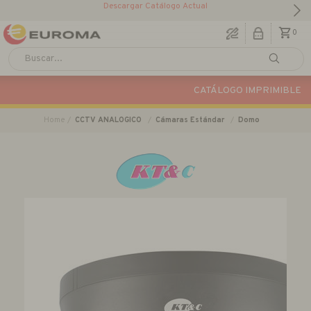
Descargar Catálogo Actual
0
CATÁLOGO IMPRIMIBLE
Home
CCTV ANALOGICO
Cámaras Estándar
Domo