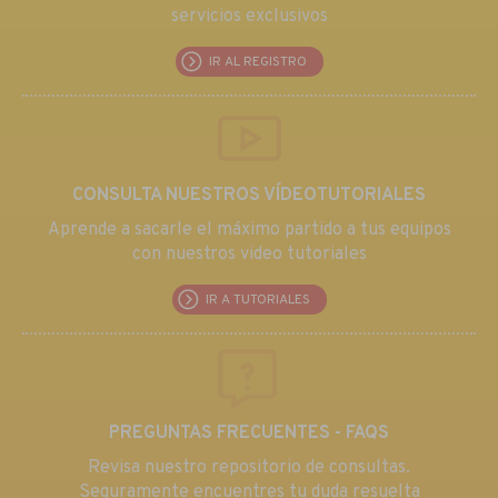
servicios exclusivos
IR AL REGISTRO
CONSULTA NUESTROS VÍDEOTUTORIALES
Aprende a sacarle el máximo partido a tus equipos
con nuestros video tutoriales
IR A TUTORIALES
PREGUNTAS FRECUENTES - FAQS
Revisa nuestro repositorio de consultas.
Seguramente encuentres tu duda resuelta