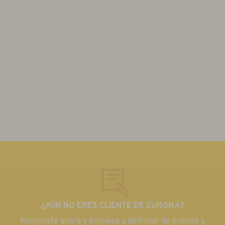
¿AÚN NO ERES CLIENTE DE EUROMA?
Regístrate ahora y empieza a disfrutar de precios y