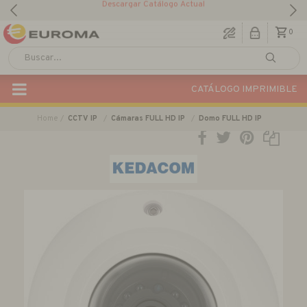
Descargar Catálogo Actual
0
CATÁLOGO IMPRIMIBLE
Home
CCTV IP
Cámaras FULL HD IP
Domo FULL HD IP