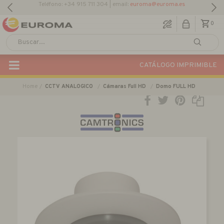
0
CATÁLOGO IMPRIMIBLE
Home
CCTV ANALOGICO
Cámaras Full HD
Domo FULL HD