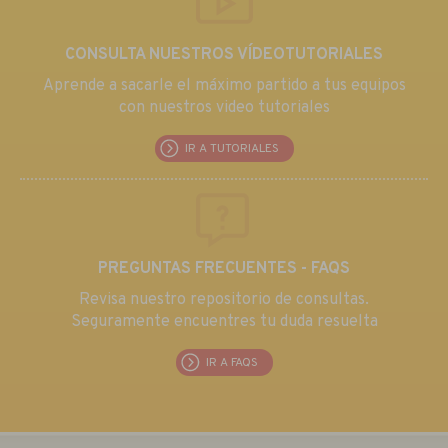
CONSULTA NUESTROS VÍDEOTUTORIALES
Aprende a sacarle el máximo partido a tus equipos
con nuestros video tutoriales
IR A TUTORIALES
PREGUNTAS FRECUENTES - FAQS
Revisa nuestro repositorio de consultas.
Seguramente encuentres tu duda resuelta
IR A FAQS