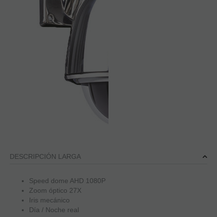
DESCRIPCIÓN LARGA
Speed dome AHD 1080P
Zoom óptico 27X
Iris mecánico
Día / Noche real