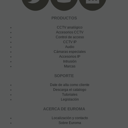
PRODUCTOS
CCTV analógico
Accesorios CCTV
Control de acceso
CCTV IP
Audio
Cámaras especiales
Accesorios IP
Intrusión
Marcas
SOPORTE
Date de alta como cliente
Descarga el catalogo
Tutoriales
Legislación
ACERCA DE EUROMA
Localización y contacto
Sobre Euroma