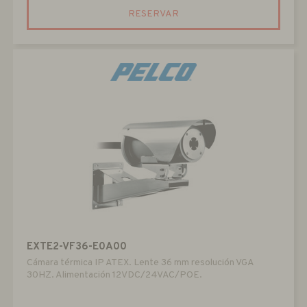
RESERVAR
EXTE2-VF36-E0A00
Cámara térmica IP ATEX. Lente 36 mm resolución VGA
30HZ. Alimentación 12VDC/24VAC/POE.