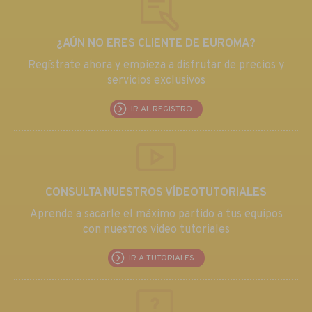
¿AÚN NO ERES CLIENTE DE EUROMA?
Regístrate ahora y empieza a disfrutar de precios y
servicios exclusivos
IR AL REGISTRO
CONSULTA NUESTROS VÍDEOTUTORIALES
Aprende a sacarle el máximo partido a tus equipos
con nuestros video tutoriales
IR A TUTORIALES