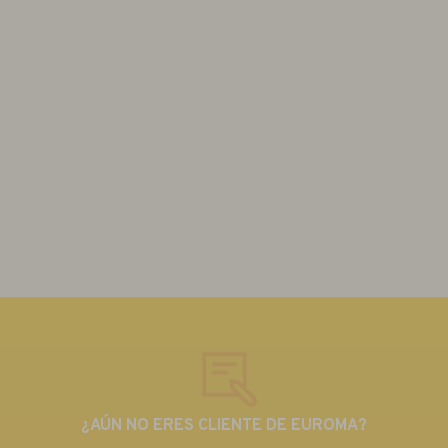
¿AÚN NO ERES CLIENTE DE EUROMA?