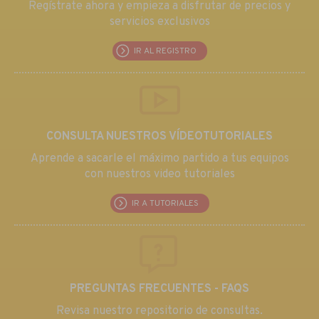
Regístrate ahora y empieza a disfrutar de precios y
servicios exclusivos
IR AL REGISTRO
CONSULTA NUESTROS VÍDEOTUTORIALES
Aprende a sacarle el máximo partido a tus equipos
con nuestros video tutoriales
IR A TUTORIALES
PREGUNTAS FRECUENTES - FAQS
Revisa nuestro repositorio de consultas.