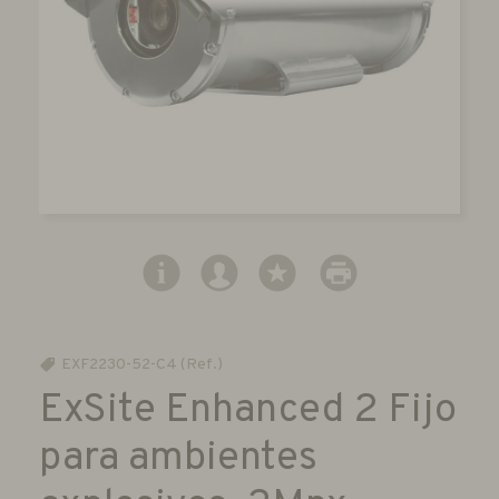
EXF2230-52-C4 (Ref.)
ExSite Enhanced 2 Fijo
para ambientes