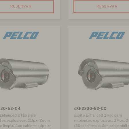
RESERVAR
RESERVAR
230-62-C4
EXF2230-52-C0
Enhanced 2 Fijo para
ExSite Enhanced 2 Fijo para
tes explosivos. 2Mpx, Zoom
ambientes explosivos. 2Mpx, 
n limpia. Con cable multipolar
x30, con limpia. Con cable multi