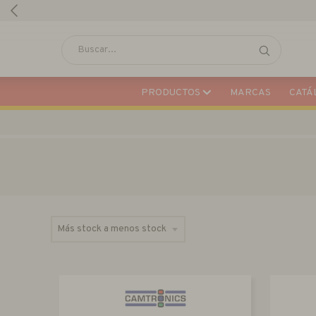
PRODUCTOS
MARCAS
CATÁL