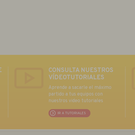
E
CONSULTA NUESTROS
VÍDEOTUTORIALES
Aprende a sacarle el máximo
partido a tus equipos con
nuestros video tutoriales
IR A TUTORIALES