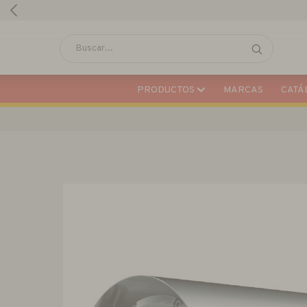
PRODUCTOS
MARCAS
CATÁL