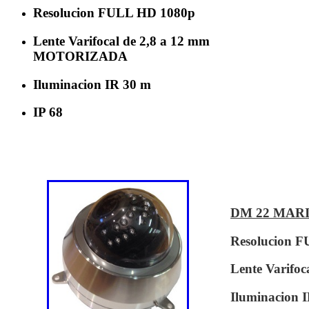
Resolucion FULL HD 1080p
Lente Varifocal de 2,8 a 12 mm
MOTORIZADA
Iluminacion IR 30 m
IP 68
DM 22 MARI
Resolucion 
Lente Varif
Iluminacion 