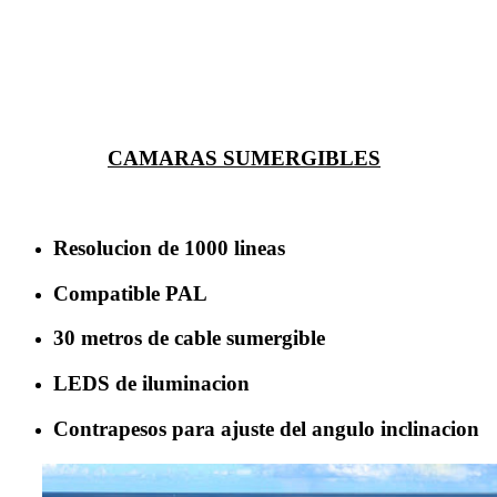
CAMARAS SUMERGIBLES
Resolucion de 1000 lineas
Compatible PAL
30 metros de cable sumergible
LEDS de iluminacion
Contrapesos para ajuste del angulo inclinacion