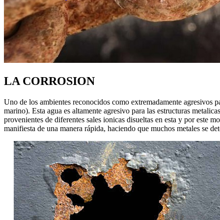
LA CORROSION
Uno de los ambientes reconocidos como extremadamente agresivos para
marino). Esta agua es altamente agresivo para las estructuras metalicas
provenientes de diferentes sales ionicas disueltas en esta y por este m
manifiesta de una manera rápida, haciendo que muchos metales se dete