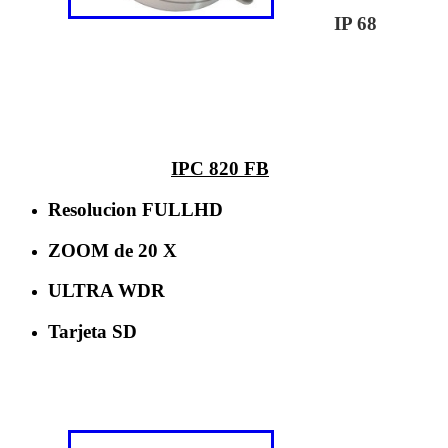
IP 68
IPC 820 FB
Resolucion FULLHD
ZOOM de 20 X
ULTRA WDR
Tarjeta SD