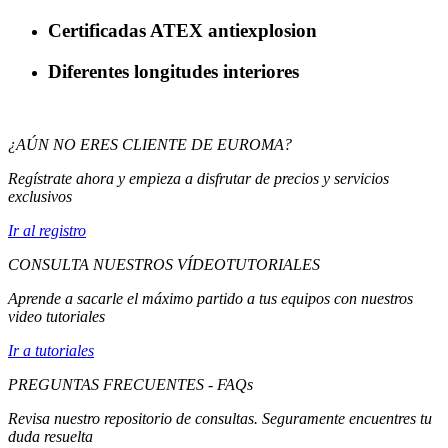
Certificadas ATEX antiexplosion
Diferentes longitudes interiores
¿AÚN NO ERES CLIENTE DE EUROMA?
Regístrate ahora y empieza a disfrutar de precios y servicios
exclusivos
Ir al registro
CONSULTA NUESTROS VÍDEOTUTORIALES
Aprende a sacarle el máximo partido a tus equipos con nuestros
video tutoriales
Ir a tutoriales
PREGUNTAS FRECUENTES - FAQs
Revisa nuestro repositorio de consultas. Seguramente encuentres tu
duda resuelta