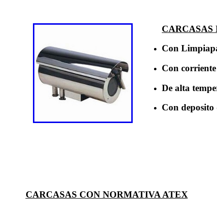
CARCASAS 
Con Limpiapa
Con corriente
De alta tempe
Con deposito
CARCASAS CON NORMATIVA ATEX