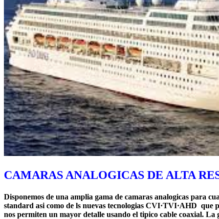
CAMARAS ANALOGICAS DE ALTA RE
Disponemos de una amplia gama de camaras analogicas para cualq
standard asi como de ls nuevas tecnologias CVI·TVI·AHD que 
nos permiten un mayor detalle usando el tipico cable coaxial. La