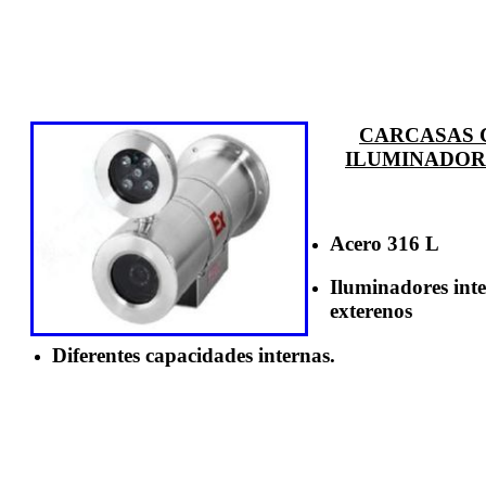
CARCASAS 
ILUMINADOR
Acero 316 L
Iluminadores int
exterenos
Diferentes capacidades internas.