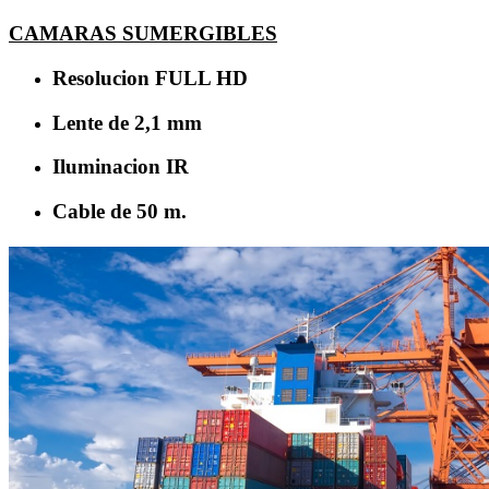
CAMARAS SUMERGIBLES
Resolucion FULL HD
Lente de 2,1 mm
Iluminacion IR
Cable de 50 m.