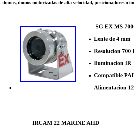
domos, domos motorizadas de alta velocidad, posicionadores o in
SG EX MS 700
Lente de 4 mm
Resolucion 700 l
Iluminacion IR
Compatible PA
Alimentacion 1
IRCAM 22 MARINE AHD