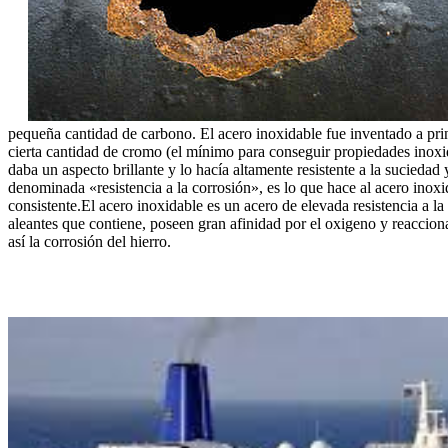
pequeña cantidad de carbono. El acero inoxidable fue inventado a pr
cierta cantidad de cromo (el mínimo para conseguir propiedades inoxi
daba un aspecto brillante y lo hacía altamente resistente a la suciedad 
denominada «resistencia a la corrosión», es lo que hace al acero inoxid
consistente.El acero inoxidable es un acero de elevada resistencia a l
aleantes que contiene, poseen gran afinidad por el oxigeno y reaccio
así la corrosión del hierro.