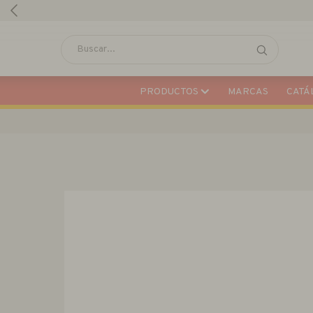
PRODUCTOS
MARCAS
CATÁL