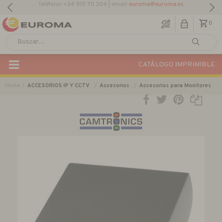
0
CATÁLOGO IMPRIMIBLE
Home
ACCESORIOS IP Y CCTV
Accesorios
Accesorios para Monitores