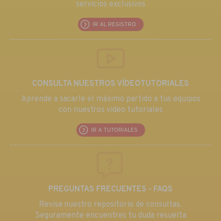
servicios exclusivos
IR AL REGISTRO
CONSULTA NUESTROS VÍDEOTUTORIALES
Aprende a sacarle el máximo partido a tus equipos
con nuestros video tutoriales
IR A TUTORIALES
PREGUNTAS FRECUENTES - FAQS
Revisa nuestro repositorio de consultas.
Seguramente encuentres tu duda resuelta