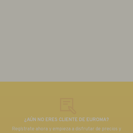
¿AÚN NO ERES CLIENTE DE EUROMA?
Regístrate ahora y empieza a disfrutar de precios y