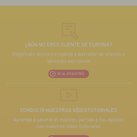
¿AÚN NO ERES CLIENTE DE EUROMA?
Regístrate ahora y empieza a disfrutar de precios y
servicios exclusivos
IR AL REGISTRO
CONSULTA NUESTROS VÍDEOTUTORIALES
Aprende a sacarle el máximo partido a tus equipos
con nuestros video tutoriales