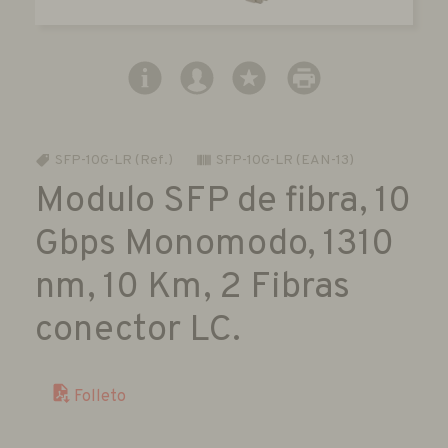
SFP-10G-LR (Ref.)
SFP-10G-LR (EAN-13)
Modulo SFP de fibra, 10
Gbps Monomodo, 1310
nm, 10 Km, 2 Fibras
conector LC.
Folleto