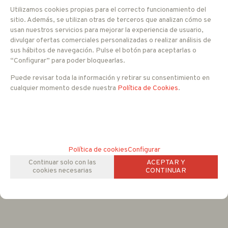
Utilizamos cookies propias para el correcto funcionamiento del
sitio. Además, se utilizan otras de terceros que analizan cómo se
usan nuestros servicios para mejorar la experiencia de usuario,
divulgar ofertas comerciales personalizadas o realizar análisis de
sus hábitos de navegación. Pulse el botón para aceptarlas o
“Configurar” para poder bloquearlas.
Puede revisar toda la información y retirar su consentimiento en
cualquier momento desde nuestra
Política de Cookies
.
Política de cookies
Configurar
Continuar solo con las
ACEPTAR Y
cookies necesarias
CONTINUAR