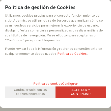
Política de gestión de Cookies
Utilizamos cookies propias para el correcto funcionamiento del
sitio. Además, se utilizan otras de terceros que analizan cómo se
usan nuestros servicios para mejorar la experiencia de usuario,
divulgar ofertas comerciales personalizadas o realizar análisis de
sus hábitos de navegación. Pulse el botón para aceptarlas o
“Configurar” para poder bloquearlas.
Puede revisar toda la información y retirar su consentimiento en
cualquier momento desde nuestra
Política de Cookies
.
Política de cookies
Configurar
Continuar solo con las
ACEPTAR Y
cookies necesarias
CONTINUAR