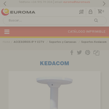
0
CATÁLOGO IMPRIMIBLE
Home
ACCESORIOS IP Y CCTV
Soportes y Carcasas
Soportes Kedacom