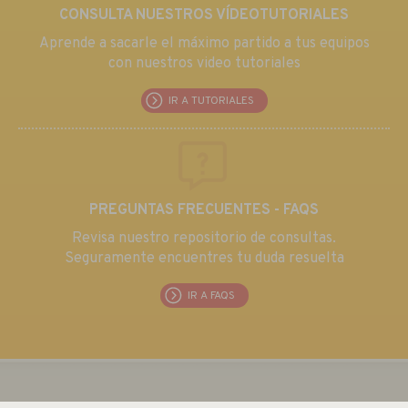
CONSULTA NUESTROS VÍDEOTUTORIALES
Aprende a sacarle el máximo partido a tus equipos
con nuestros video tutoriales
IR A TUTORIALES
PREGUNTAS FRECUENTES - FAQS
Revisa nuestro repositorio de consultas.
Seguramente encuentres tu duda resuelta
IR A FAQS