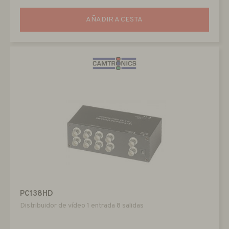
AÑADIR A CESTA
PC138HD
Distribuidor de vídeo 1 entrada 8 salidas