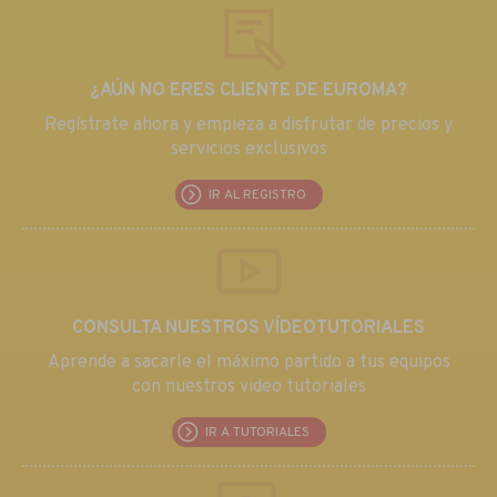
¿AÚN NO ERES CLIENTE DE EUROMA?
Regístrate ahora y empieza a disfrutar de precios y
servicios exclusivos
IR AL REGISTRO
CONSULTA NUESTROS VÍDEOTUTORIALES
Aprende a sacarle el máximo partido a tus equipos
con nuestros video tutoriales
IR A TUTORIALES