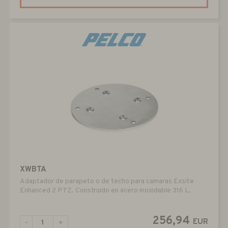
XWBTA
Adaptador de parapeto o de techo para camaras Exsite
Enhanced 2 PTZ. Construido en acero inoxidable 316 L.
256,94
EUR
-
+