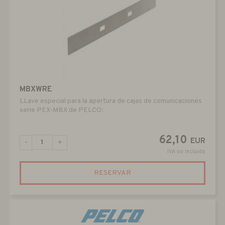
MBXWRE
LLave especial para la apertura de cajas de comunicaciones
serie PEX-MBX de PELCO:
62,10
EUR
-
+
IVA no incluido
RESERVAR