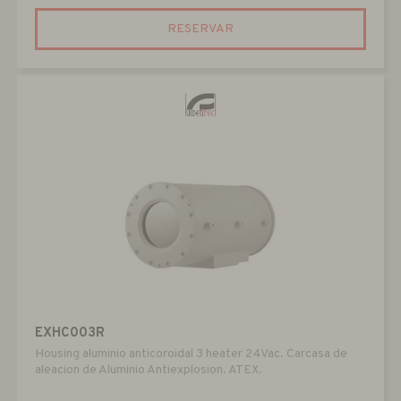
RESERVAR
EXHC003R
Housing aluminio anticoroidal 3 heater 24Vac. Carcasa de
aleacion de Aluminio Antiexplosion. ATEX.