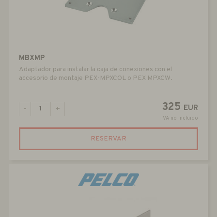
MBXMP
Adaptador para instalar la caja de conexiones con el
accesorio de montaje PEX-MPXCOL o PEX MPXCW.
325
EUR
-
+
IVA no incluido
RESERVAR