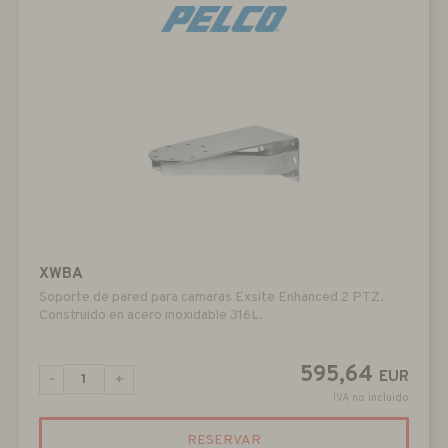
XWBA
Soporte de pared para camaras Exsite Enhanced 2 PTZ.
Construido en acero inoxidable 316L.
595,64
EUR
-
+
IVA no incluido
RESERVAR