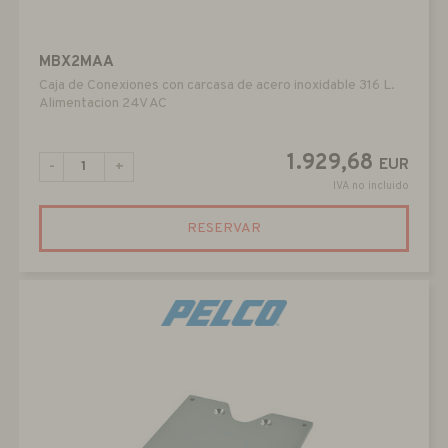
MBX2MAA
Caja de Conexiones con carcasa de acero inoxidable 316 L.
Alimentacion 24V AC
1.929,68
EUR
-
+
IVA no incluido
RESERVAR