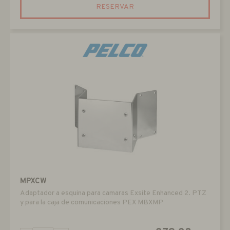
RESERVAR
MPXCW
Adaptador a esquina para camaras Exsite Enhanced 2. PTZ
y para la caja de comunicaciones PEX MBXMP